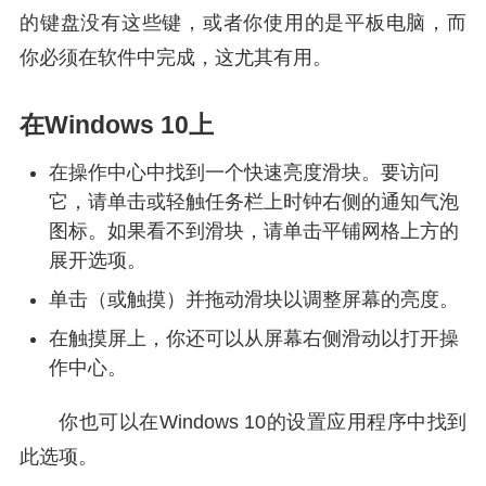
的键盘没有这些键，或者你使用的是平板电脑，而
你必须在软件中完成，这尤其有用。
在Windows 10上
在操作中心中找到一个快速亮度滑块。要访问
它，请单击或轻触任务栏上时钟右侧的通知气泡
图标。如果看不到滑块，请单击平铺网格上方的
展开选项。
单击（或触摸）并拖动滑块以调整屏幕的亮度。
在触摸屏上，你还可以从屏幕右侧滑动以打开操
作中心。
你也可以在Windows 10的设置应用程序中找到
此选项。