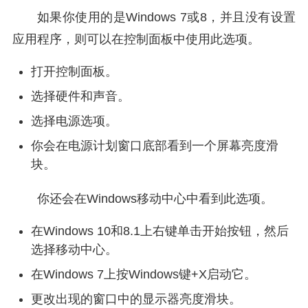
如果你使用的是Windows 7或8，并且没有设置
应用程序，则可以在控制面板中使用此选项。
打开控制面板。
选择硬件和声音。
选择电源选项。
你会在电源计划窗口底部看到一个屏幕亮度滑
块。
你还会在Windows移动中心中看到此选项。
在Windows 10和8.1上右键单击开始按钮，然后
选择移动中心。
在Windows 7上按Windows键+X启动它。
更改出现的窗口中的显示器亮度滑块。