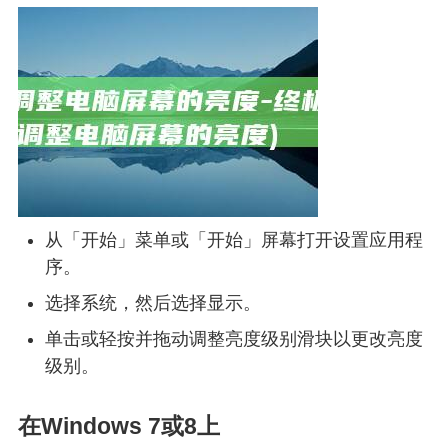
从「开始」菜单或「开始」屏幕打开设置应用程
序。
选择系统，然后选择显示。
单击或轻按并拖动调整亮度级别滑块以更改亮度
级别。
在Windows 7或8上