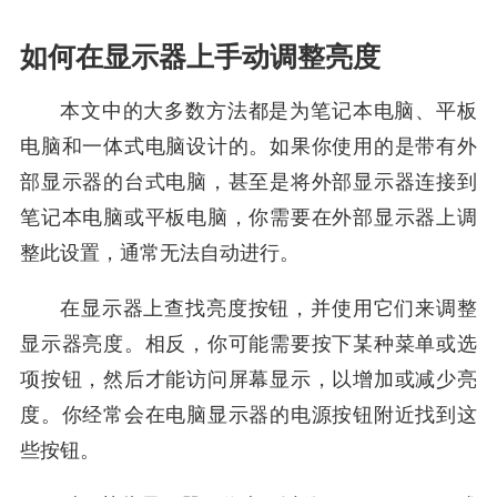
如何在显示器上手动调整亮度
本文中的大多数方法都是为笔记本电脑、平板
电脑和一体式电脑设计的。如果你使用的是带有外
部显示器的台式电脑，甚至是将外部显示器连接到
笔记本电脑或平板电脑，你需要在外部显示器上调
整此设置，通常无法自动进行。
在显示器上查找亮度按钮，并使用它们来调整
显示器亮度。相反，你可能需要按下某种菜单或选
项按钮，然后才能访问屏幕显示，以增加或减少亮
度。你经常会在电脑显示器的电源按钮附近找到这
些按钮。