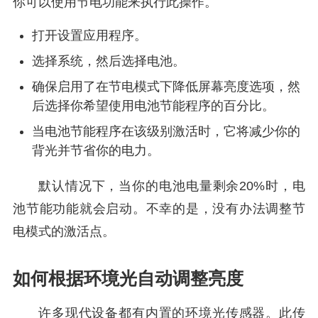
你可以使用节电功能来执行此操作。
打开设置应用程序。
选择系统，然后选择电池。
确保启用了在节电模式下降低屏幕亮度选项，然
后选择你希望使用电池节能程序的百分比。
当电池节能程序在该级别激活时，它将减少你的
背光并节省你的电力。
默认情况下，当你的电池电量剩余20%时，电
池节能功能就会启动。不幸的是，没有办法调整节
电模式的激活点。
如何根据环境光自动调整亮度
许多现代设备都有内置的环境光传感器。此传