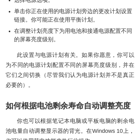
选择电源选项。
单击你正在使用的电源计划旁边的更改计划设置
链接。你可能正在使用平衡计划。
在调整计划亮度下为用电池和接通电源配置不同
的屏幕亮度级别。
此设置与电源计划有关。如果你愿意，你可以
为不同的电源计划配置不同的屏幕亮度级别，并在
它们之间切换（尽管我们认为电源计划并不是真正
必要的）。
如何根据电池剩余寿命自动调整亮度
你也可以根据笔记本电脑或平板电脑的剩余电
池电量自动调整显示器的背光。在Windows 10上，