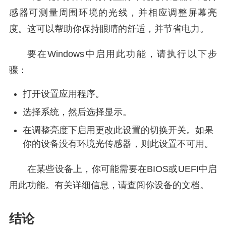
感器可测量周围环境的光线，并相应调整屏幕亮
度。这可以帮助你保持眼睛的舒适，并节省电力。
要在Windows中启用此功能，请执行以下步
骤：
打开设置应用程序。
选择系统，然后选择显示。
在调整亮度下启用更改此设置的切换开关。如果
你的设备没有环境光传感器，则此设置不可用。
在某些设备上，你可能需要在BIOS或UEFI中启
用此功能。有关详细信息，请查阅你设备的文档。
结论