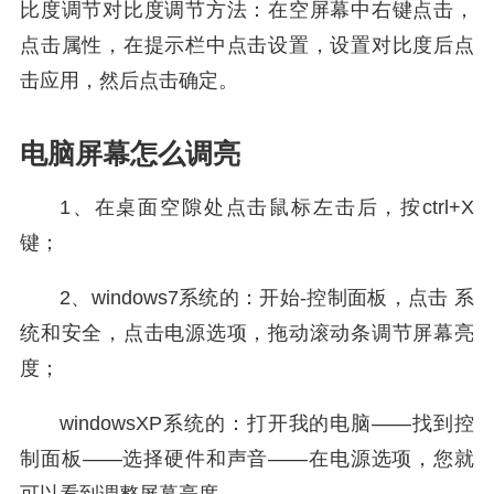
比度调节对比度调节方法：在空屏幕中右键点击，
点击属性，在提示栏中点击设置，设置对比度后点
击应用，然后点击确定。
电脑屏幕怎么调亮
1、在桌面空隙处点击鼠标左击后，按ctrl+X
键；
2、windows7系统的：开始-控制面板，点击 系
统和安全，点击电源选项，拖动滚动条调节屏幕亮
度；
windowsXP系统的：打开我的电脑——找到控
制面板——选择硬件和声音——在电源选项，您就