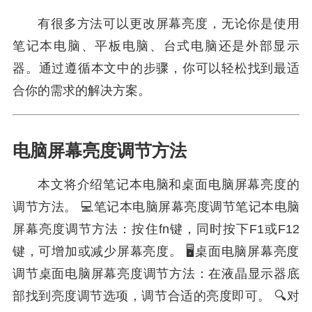
有很多方法可以更改屏幕亮度，无论你是使用
笔记本电脑、平板电脑、台式电脑还是外部显示
器。通过遵循本文中的步骤，你可以轻松找到最适
合你的需求的解决方案。
电脑屏幕亮度调节方法
本文将介绍笔记本电脑和桌面电脑屏幕亮度的
调节方法。 💻笔记本电脑屏幕亮度调节笔记本电脑
屏幕亮度调节方法：按住fn键，同时按下F1或F12
键，可增加或减少屏幕亮度。 🖥️桌面电脑屏幕亮度
调节桌面电脑屏幕亮度调节方法：在液晶显示器底
部找到亮度调节选项，调节合适的亮度即可。 🔍对