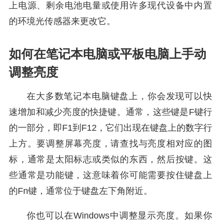
上电源、剩余电池电量或使用许多现代设备中内置
的环境光传感器来更改它。
如何在笔记本电脑或平板电脑上手动
调整亮度
在大多数笔记本电脑键盘上，你会发现可以快
速增加和减少亮度的快捷键。通常，这些键是F键行
的一部分，即F1到F12，它们出现在键盘上的数字行
上方。要调整屏幕亮度，请查找与亮度相对应的图
标，通常是太阳标志或类似的东西，然后按键。这
些通常是功能键，这意味着你可能需要按住键盘上
的Fn键，通常位于键盘左下角附近。
你也可以在Windows中调整显示亮度。如果你