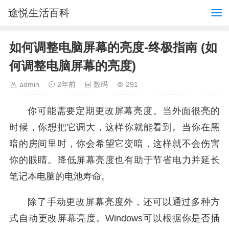
途悦生活百科
如何调整电脑屏幕的亮度-终极指南 (如
何调整电脑屏幕的亮度)
admin
2年前
数码
291
你可能需要定期更改屏幕亮度。当外面很亮的
时候，你想把它调大，这样你就能看到。当你在黑
暗的房间里时，你会希望它变暗，这样就不会伤害
你的眼睛。降低屏幕亮度也有助于节省电力并延长
笔记本电脑的电池寿命。
除了手动更改屏幕亮度外，还可以通过多种方
式自动更改屏幕亮度。Windows可以根据你是否插