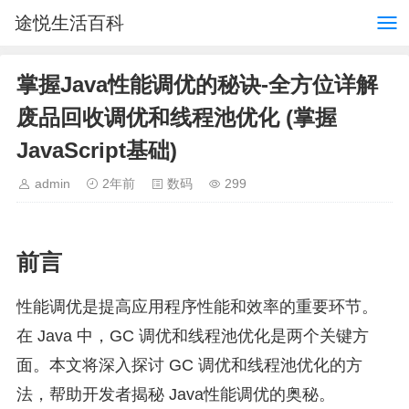
途悦生活百科
掌握Java性能调优的秘诀-全方位详解
废品回收调优和线程池优化 (掌握
JavaScript基础)
admin
2年前
数码
299
前言
性能调优是提高应用程序性能和效率的重要环节。
在 Java 中，GC 调优和线程池优化是两个关键方
面。本文将深入探讨 GC 调优和线程池优化的方
法，帮助开发者揭秘 Java性能调优的奥秘。