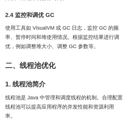
2.4 监控和调优 GC
使用工具如 VisualVM 或 GC 日志，监控 GC 的频
率、暂停时间和堆使用情况。根据监控结果进行调
优，例如调整堆大小、调整 GC 参数等。
二、线程池优化
1. 线程池简介
线程池是 Java 中管理和调度线程的机制。合理配置
线程池可以提高应用程序的并发性能和资源利用
率。