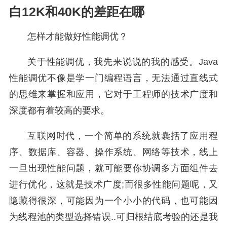
白12K和40K的差距在哪
怎样才能做好性能调优？
关于性能调优，我先来说说的我的感受。Java
性能调优不像是学一门编程语言，无法通过直线式
的思维来掌握和应用，它对于工程师的技术广度和
深度都有着较高的要求。
互联网时代，一个简单的系统就囊括了应用程
序、数据库、容器、操作系统、网络等技术，线上
一旦出现性能问题，就可能要你协调多方面组件去
进行优化，这就是技术广度;而很多性能问题呢，又
隐藏得很深，可能因为一个小小的代码，也可能因
为线程池的类型选择错误..可归根结底考验的还是我