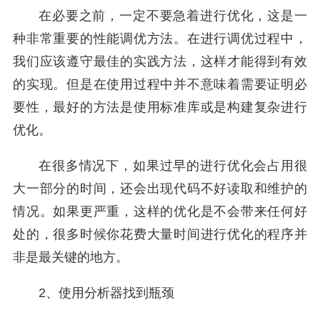
在必要之前，一定不要急着进行优化，这是一
种非常重要的性能调优方法。在进行调优过程中，
我们应该遵守最佳的实践方法，这样才能得到有效
的实现。但是在使用过程中并不意味着需要证明必
要性，最好的方法是使用标准库或是构建复杂进行
优化。
在很多情况下，如果过早的进行优化会占用很
大一部分的时间，还会出现代码不好读取和维护的
情况。如果更严重，这样的优化是不会带来任何好
处的，很多时候你花费大量时间进行优化的程序并
非是最关键的地方。
2、使用分析器找到瓶颈