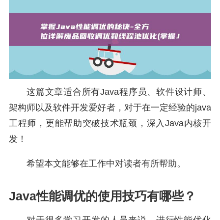
这篇文章适合所有Java程序员、软件设计师、
架构师以及软件开发爱好者，对于在一定经验的java
工程师，更能帮助突破技术瓶颈，深入Java内核开
发！
希望本文能够在工作中对读者有所帮助。
Java性能调优的使用技巧有哪些？