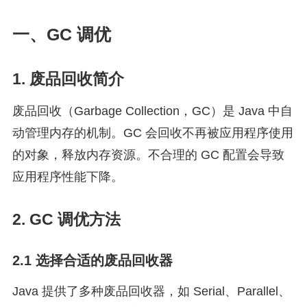
一、GC 调优
1. 废品回收简介
废品回收（Garbage Collection，GC）是 Java 中自
动管理内存的机制。GC 会回收不再被应用程序使用
的对象，释放内存资源。不合理的 GC 配置会导致
应用程序性能下降。
2. GC 调优方法
2.1 选择合适的废品回收器
Java 提供了多种废品回收器，如 Serial、Parallel、