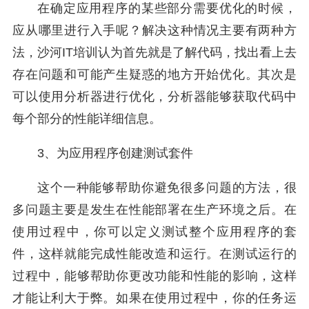
在确定应用程序的某些部分需要优化的时候，
应从哪里进行入手呢？解决这种情况主要有两种方
法，沙河IT培训认为首先就是了解代码，找出看上去
存在问题和可能产生疑惑的地方开始优化。其次是
可以使用分析器进行优化，分析器能够获取代码中
每个部分的性能详细信息。
3、为应用程序创建测试套件
这个一种能够帮助你避免很多问题的方法，很
多问题主要是发生在性能部署在生产环境之后。在
使用过程中，你可以定义测试整个应用程序的套
件，这样就能完成性能改造和运行。在测试运行的
过程中，能够帮助你更改功能和性能的影响，这样
才能让利大于弊。如果在使用过程中，你的任务运