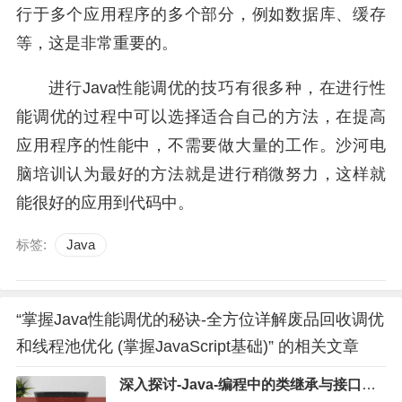
行于多个应用程序的多个部分，例如数据库、缓存
等，这是非常重要的。
进行Java性能调优的技巧有很多种，在进行性
能调优的过程中可以选择适合自己的方法，在提高
应用程序的性能中，不需要做大量的工作。沙河电
脑培训认为最好的方法就是进行稍微努力，这样就
能很好的应用到代码中。
标签:
Java
“掌握Java性能调优的秘诀-全方位详解废品回收调优
和线程池优化 (掌握JavaScript基础)” 的相关文章
深入探讨-Java-编程中的类继承与接口实