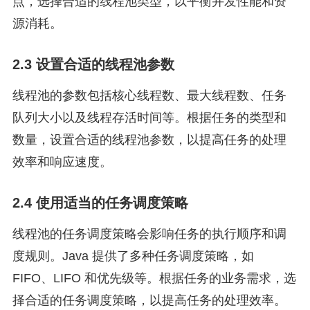
点，选择合适的线程池类型，以平衡并发性能和资
源消耗。
2.3 设置合适的线程池参数
线程池的参数包括核心线程数、最大线程数、任务
队列大小以及线程存活时间等。根据任务的类型和
数量，设置合适的线程池参数，以提高任务的处理
效率和响应速度。
2.4 使用适当的任务调度策略
线程池的任务调度策略会影响任务的执行顺序和调
度规则。Java 提供了多种任务调度策略，如
FIFO、LIFO 和优先级等。根据任务的业务需求，选
择合适的任务调度策略，以提高任务的处理效率。