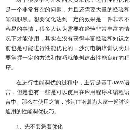
对于很多学习开发的人员来说，进行性能优化
是一个非常复杂的问题，并且还需要大量的经验和
知识积累。想要优化达到一定的效果是一件非常不
容易的事情，很多人认为需要在经验非常丰富的情
况下才能使用，其实在没有获得丰富经验和知识之
前也是可能进行性能优化的，沙河电脑培训认为只
要掌握一定的方法和技巧就能创建出性能良好的程
序。
在进行性能调优的过程中，主要是基于Java语
言，但是也有一些是可以使用在应用程序和编程语
言中。那么在使用之前，沙河IT培训为大家一起讨论
通用的性能调优技巧。
1、先不要急着优化