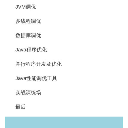
JVM调优
多线程调优
数据库调优
Java程序优化
并行程序开发及优化
Java性能调优工具
实战演练场
最后