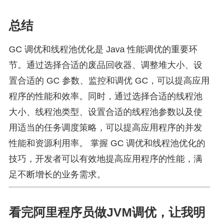
总结
GC 调优和线程池优化是 Java 性能调优的重要环
节。通过选择合适的废品回收器、调整堆大小、设
置合适的 GC 参数、监控和调优 GC，可以提高应用
程序的性能和效率。同时，通过选择合适的线程池
大小、线程池类型、设置合适的线程池参数以及使
用适当的任务调度策略，可以提高应用程序的并发
性能和资源利用率。 掌握 GC 调优和线程池优化的
技巧，开发者可以有效地提高应用程序的性能，满
足不断增长的业务需求。
看完阿里程序员做JVM调优，让我明