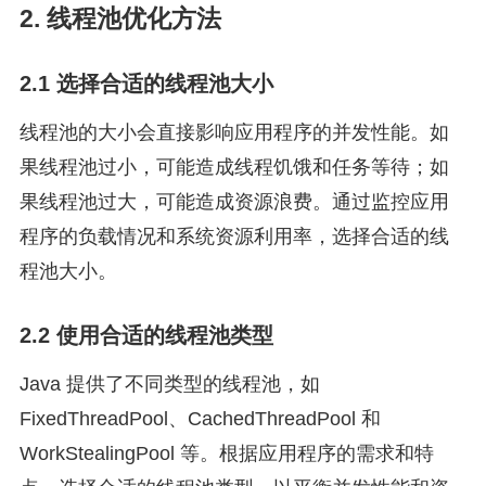
2. 线程池优化方法
2.1 选择合适的线程池大小
线程池的大小会直接影响应用程序的并发性能。如
果线程池过小，可能造成线程饥饿和任务等待；如
果线程池过大，可能造成资源浪费。通过监控应用
程序的负载情况和系统资源利用率，选择合适的线
程池大小。
2.2 使用合适的线程池类型
Java 提供了不同类型的线程池，如
FixedThreadPool、CachedThreadPool 和
WorkStealingPool 等。根据应用程序的需求和特