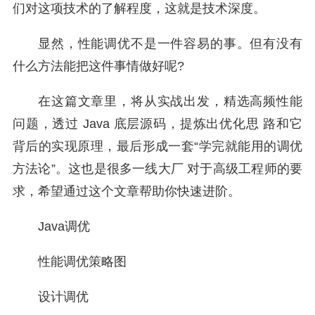
们对这项技术的了解程度，这就是技术深度。
显然，性能调优不是一件容易的事。但有没有
什么方法能把这件事情做好呢?
在这篇文章里，将从实战出发，精选高频性能
问题，透过 Java 底层源码，提炼出优化思 路和它
背后的实现原理，最后形成一套“学完就能用的调优
方法论”。这也是很多一线大厂 对于高级工程师的要
求，希望通过这个文章帮助你快速进阶。
Java调优
性能调优策略图
设计调优