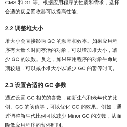
CMS 和 G1 等。根据应用程序的性质和需求，选择
合适的废品回收器可以提高性能。
2.2 调整堆大小
堆大小会直接影响 GC 的频率和效率。如果应用程
序有大量长时间存活的对象，可以增加堆大小，减
少 GC 的次数。反之，如果应用程序的对象生命周
期较短，可以减小堆大小以减少 GC 的暂停时间。
2.3 设置合适的 GC 参数
通过设置 GC 相关的参数，如新生代和老年代的比
例、GC 的阈值等，可以优化 GC 的效果。例如，通
过调整新生代比例可以减少 Minor GC 的次数，从而
降低应用程序的暂停时间。