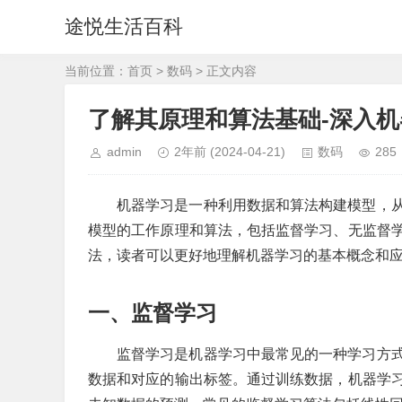
途悦生活百科
当前位置：
首页
>
数码
> 正文内容
了解其原理和算法基础-深入机
admin
2年前
(2024-04-21)
数码
285
机器学习是一种利用数据和算法构建模型，
模型的工作原理和算法，包括监督学习、无监督
法，读者可以更好地理解机器学习的基本概念和
一、监督学习
监督学习是机器学习中最常见的一种学习方
数据和对应的输出标签。通过训练数据，机器学