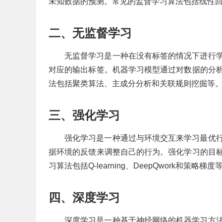
未知数据的预测。常见的监督学习算法包括线性
二、无监督学习
无监督学习是一种在没有标签的情况下进行
对应的输出标签。机器学习模型通过对数据的分
法包括聚类算法、主成分分析和关联规则挖掘等
三、强化学习
强化学习是一种通过与环境交互来学习最优
据环境的反馈来调整自己的行为。强化学习的目
习算法包括Q-learning、DeepQwork和策略梯度
四、深度学习
深度学习是一种基于神经网络的机器学习方