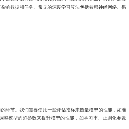
复杂的数据和任务。常见的深度学习算法包括卷积神经网络、循
要的环节。我们需要使用一些评估指标来衡量模型的性能，如准
过调整模型的超参数来提升模型的性能，如学习率、正则化参数