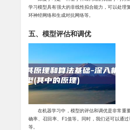
学习模型具有强大的非线性拟合能力，可以处理
环神经网络和生成对抗网络等。
五、模型评估和调优
在机器学习中，模型的评估和调优是非常重
确率、召回率、F1值等。同时，我们还可以通
等。