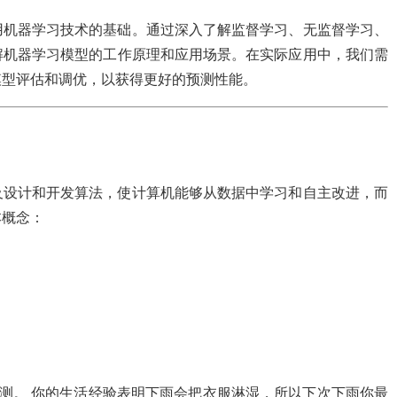
用机器学习技术的基础。通过深入了解监督学习、无监督学习、
解机器学习模型的工作原理和应用场景。在实际应用中，我们需
模型评估和调优，以获得更好的预测性能。
及设计和开发算法，使计算机能够从数据中学习和自主改进，而
本概念：
预测。 你的生活经验表明下雨会把衣服淋湿，所以下次下雨你最