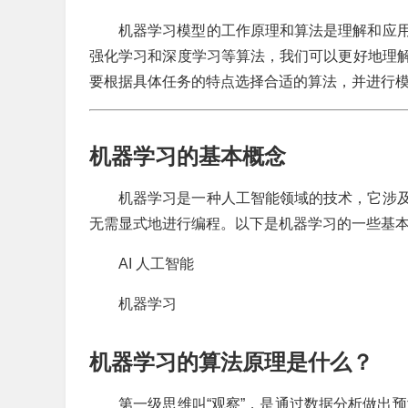
机器学习模型的工作原理和算法是理解和应
强化学习和深度学习等算法，我们可以更好地理
要根据具体任务的特点选择合适的算法，并进行
机器学习的基本概念
机器学习是一种人工智能领域的技术，它涉
无需显式地进行编程。以下是机器学习的一些基
AI 人工智能
机器学习
机器学习的算法原理是什么？
第一级思维叫“观察”，是通过数据分析做出