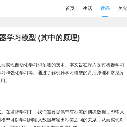
首页
生活
数码
美
器学习模型 (其中的原理)
从而实现自动化学习和预测的技术。本文旨在深入探讨机器学习
学习和强化学习等。通过了解机器学习模型的背后原理和常见算
应用。
式。在监督学习中，我们需要提供带有标签的训练数据，即输入
习模型可以学习到输入数据与输出标签之间的关系，从而实现对