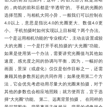
馅儿的前后范围内，这样，肉馅儿部分就是清晰
的，肉馅的前和后都是“半透明”的。 手机的光圈的
选择范围，与相机大同小异，一般我们可以控制在
4.0以上，意思是指比4.0的光圈更大、数值4.0更
小。 手机拍摄时如何实现以上目标呢？两个办法。
一个是运用相机功能的“专业模式”，主动去设置成较
大的光圈；一个是打开手机拍摄的“大光圈”功能。
如果是使用第一个办法，需要讲究光圈值与其他如
速度、感光度之间的协调与平衡，因为，一幅好的
画面，景深（或虚化）仅仅是创作目标之一，还需
兼顾其他参数所起的共同作用；如果使用第二个方
法，它会优先考虑动用尽量大的光圈来拍摄，对于
其他的参数也会相应地照顾；就方便而言，宜于选
择“大光圈”功能。 第二、远离背景拍摄 。 在同样的