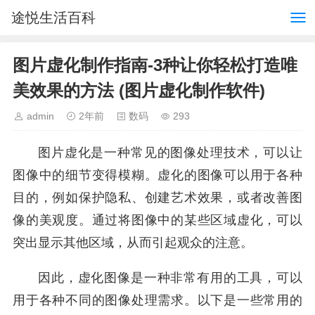
途悦生活百科
图片虚化制作指南-3种让你轻松打造唯
美效果的方法 (图片虚化制作软件)
admin
2年前
数码
293
图片虚化是一种常见的图像处理技术，可以让
图像中的细节变得模糊。虚化的图像可以用于各种
目的，例如保护隐私、创建艺术效果，或者改善图
像的美观度。通过将图像中的某些区域虚化，可以
突出显示其他区域，从而引起观众的注意。
因此，虚化图像是一种非常有用的工具，可以
用于各种不同的图像处理需求。以下是一些常用的