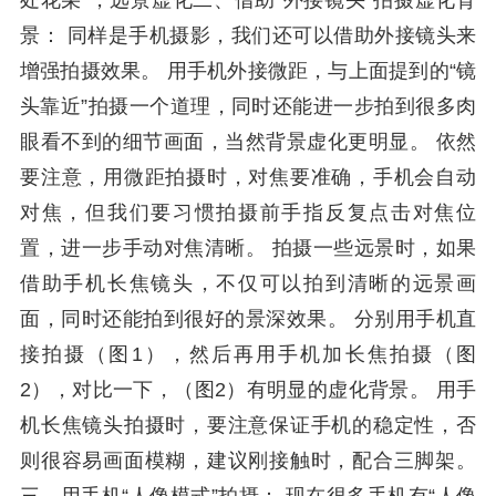
处花朵”，远景虚化二、借助“外接镜头”拍摄虚化背
景： 同样是手机摄影，我们还可以借助外接镜头来
增强拍摄效果。 用手机外接微距，与上面提到的“镜
头靠近”拍摄一个道理，同时还能进一步拍到很多肉
眼看不到的细节画面，当然背景虚化更明显。 依然
要注意，用微距拍摄时，对焦要准确，手机会自动
对焦，但我们要习惯拍摄前手指反复点击对焦位
置，进一步手动对焦清晰。 拍摄一些远景时，如果
借助手机长焦镜头，不仅可以拍到清晰的远景画
面，同时还能拍到很好的景深效果。 分别用手机直
接拍摄（图1），然后再用手机加长焦拍摄（图
2），对比一下，（图2）有明显的虚化背景。 用手
机长焦镜头拍摄时，要注意保证手机的稳定性，否
则很容易画面模糊，建议刚接触时，配合三脚架。