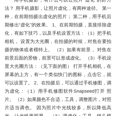
用手机摄影，有什么可以让照片“虚化”的好方
法？ 用手机摄影，让照片虚化，有两种途径。 第一
种，在前期拍摄出虚化的照片； 第二种，用手机后
期修出“虚化”的效果。 1、在前期拍摄，直接排除虚
化，有如下技巧，以及手机设置方法：（1）把手机
相机， 设置为大光圈，在拍摄的时候，对焦在要拍
摄的物体或者模特上。 （2）如果有前景， 对焦在
前景后面的景物，前景可以形成虚化。 （3）手机设
置大光圈方法：（见下面的图） 打开手机相机，在
屏幕的上方，有一个类似快门的图标，点击它，就
可以设置了。 2、在拍摄后，可以通过手机修图，调
为虚化：（1）用手机修图软件Snapseed打开 照
片。 （2）如果颜色不合适，工具，调整图片，对照
片适当调色。 因为照片中光线较多，所以降低高