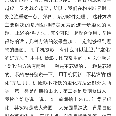
景深范围内，背景离开主体越远，背景的成像就会
越虚，反之就会越实，所以，我们在构图取景时，
务必注重这一点。 第四、后期软件处理 。 这种方法
主要解决的是周边和特定元素的进一步虚化的问
题。 上述的4种方法，完全可以一起配合使用，掌控
得好的话，几种方法的效果叠加，一定能够得到理
想的画面。 用手机摄影，有什么可以让照片“虚化”
的好方法？ 用手机摄影，比较常用的，可以让照片
“虚化”的方法有两种，一种是不花钱的，一种是花钱
的。 我给您分别说一下。 用手机摄影，不花钱的“虚
化”方法 用手机摄影不花钱的虚化方法还能分为两
类，第一类是前期拍出来，第二类是后期修出来。
我挨个给您说一说。 1、前期拍出来↓↓↓ 让背景虚
化，其实就是放大光圈。 大光圈景深浅，背景自然