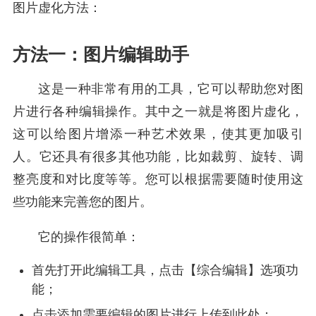
图片虚化方法：
方法一：图片编辑助手
这是一种非常有用的工具，它可以帮助您对图
片进行各种编辑操作。其中之一就是将图片虚化，
这可以给图片增添一种艺术效果，使其更加吸引
人。它还具有很多其他功能，比如裁剪、旋转、调
整亮度和对比度等等。您可以根据需要随时使用这
些功能来完善您的图片。
它的操作很简单：
首先打开此编辑工具，点击【综合编辑】选项功
能；
点击添加需要编辑的图片进行上传到此处；