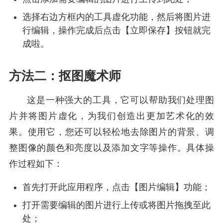
选择右边方框内的工具虚化功能，然后将图片进
行编辑，操作完成后点击【立即保存】按钮就完
成啦。
方法二：抠图魔术师
这是一种强大的工具，它可以帮助我们处理图
片并将图片虚化，为我们创造出更加艺术化的效
果。使用它，您还可以轻松地去除图片的背景、调
整图像的颜色和亮度以及添加文字等操作。具体操
作过程如下：
首先打开此应用程序，点击【图片编辑】功能；
打开需要编辑的图片进行上传或将图片拖拽至此
处；