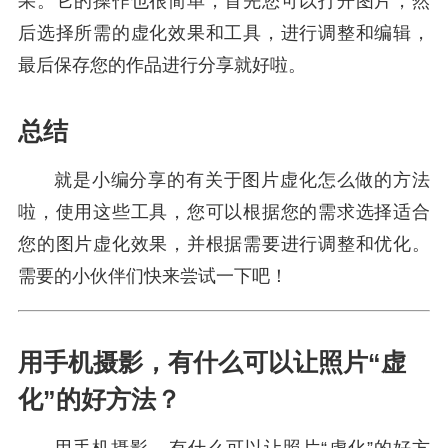
果。它的操作也很简单，首先您可以打开图片，然
后选择所需的虚化效果和工具，进行调整和编辑，
最后保存您的作品进行分享就好啦。
总结
就是小编分享的有关于图片虚化怎么做的方法
啦，使用这些工具，您可以根据您的需求选择适合
您的图片虚化效果，并根据需要进行调整和优化。
需要的小伙伴们快来尝试一下吧！
用手机摄影，有什么可以让照片“虚
化”的好方法？