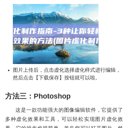
图片上传后，点击虚化选择虚化样式进行编辑，
然后点击【下载保存】按钮就可以啦。
方法三：Photoshop
这是一款功能强大的图像编辑软件，它提供了
多种虚化效果和工具，可以轻松实现图片虚化效