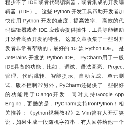
程少不了 IDE 或者代码编辑器，或者集成的开发编
辑器（IDE）。 这些 Python 开发工具帮助开发者加
快使用 Python 开发的速度，提高效率。 高效的代
码编辑器或者 IDE 应该会提供插件，工具等能帮助
开发者高效开发的特性。 这篇文章收集了一些对开
发者非常有帮助的，最好的 10 款 Python IDE。 是
JetBrains 开发的 Python IDE。 PyCharm用于一般
IDE具备的功能，比如， 调试、语法高亮、Project
管理、代码跳转、智能提示、自动完成、单元测
试、版本控制??另外，PyCharm还提供了一些很好
的功能用于Django开发，同时支持Google App
Engine，更酷的是，PyCharm支持IronPython！相
关推荐：《python视频教程》2. Vim曾有人开玩笑
说，如果生成一段随机字符串，有人回答给他一个