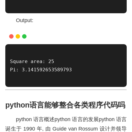
Output:
Square area: 25

Pi: 3.141592653589793

python语言能够整合各类程序代码吗
python 语言概述python 语言的发展python 语言
诞生于 1990 年, 由 Guide van Rossum 设计并领导