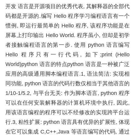
开发 语言是开源项目的优秀代表, 其解释器的全部代
码都是开源的.编写 Hello 程序学习编程语言有一个
惯例, 即运行最简单的 Hello 程序, 该程序功能是在
屏幕上打印输出 Hello World. 程序虽小, 但却是初学
者接触编程语言的第一步. 使用 python 语言编写
Hello 程序只有一行代码, 如下;print (Hello
World)python 语言的特点python 语言是一种被广泛
应用的高级通用脚本编程语言.1, 语法简洁: 实现相
同功能, python 语言的代码行数仅相当于其他语言的
1/10-1/5.2, 与平台无关: 作为脚本语言, python 程序
可以在任何安装解释器的计算机环境中执行, 因此,
用该语言编程的程序可以不经修改的实现跨平台运
行.3, 粘性扩展: python 语言具有优异的扩展性, 体现
在它可以集成 C,C++,Java 等语言编写的代码, 通过