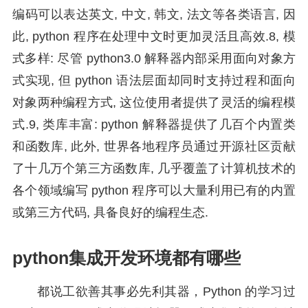
编码可以表达英文, 中文, 韩文, 法文等各类语言, 因
此, python 程序在处理中文时更加灵活且高效.8, 模
式多样: 尽管 python3.0 解释器内部采用面向对象方
式实现, 但 python 语法层面却同时支持过程和面向
对象两种编程方式, 这位使用者提供了灵活的编程模
式.9, 类库丰富: python 解释器提供了几百个内置类
和函数库, 此外, 世界各地程序员通过开源社区贡献
了十几万个第三方函数库, 几乎覆盖了计算机技术的
各个领域编写 python 程序可以大量利用已有的内置
或第三方代码, 具备良好的编程生态.
python集成开发环境都有哪些
都说工欲善其事必先利其器，Python 的学习过