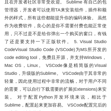
且在开发者社区非常受欢迎。 Sublime 有自己的包
管理器，开发者可以使用TA来安装组件，插件和额
外的样式，所有这些都能提升你的编码体验。 虽然
作为收费软件，良心的是你不需要付费也能正常使
用，只不过是不是给你弹出一个购买的窗口，有钱
了还是要支持一下正版软件。 5. Visual Studio
CodeVisual Studio Code (VSCode)为MS所开发的
code editing tool，免费且开源，并支持Windows，
Mac OS，Linux。 VSCode像是精简版的Visual
Studio，升级版的Sublime。 VSCode由于其非常的
轻量，因此使用过程中非常的流畅，对于用户不同
的需要，可以自行下载需要的扩展(Extensions)来安
装。 对于配置Python开发环境来说，相比于
Sublime，配置起来更加容易。 VSCode配置完后的