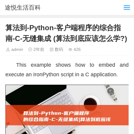
途悦生活百科
算法到-Python-客户端程序的综合指
南-C-无缝集成 (算法到底应该怎么学?)
admin
2年前
数码
426
This example shows how to embed and
execute an IronPython script in a C application.