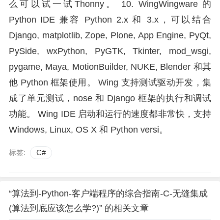
么可以试一试Thonny。 10. WingWingware 的
Python IDE 兼容 Python 2.x 和 3.x，可以结合
Django, matplotlib, Zope, Plone, App Engine, PyQt,
PySide, wxPython, PyGTK, Tkinter, mod_wsgi,
pygame, Maya, MotionBuilder, NUKE, Blender 和其
他 Python 框架使用。 Wing 支持测试驱动开发，集
成了单元测试，nose 和 Django 框架的执行和调试
功能。 Wing IDE 启动和运行的速度都非常快，支持
Windows, Linux, OS X 和 Python versi。
标签:
C#
“算法到-Python-客户端程序的综合指南-C-无缝集成
(算法到底应该怎么学?)” 的相关文章