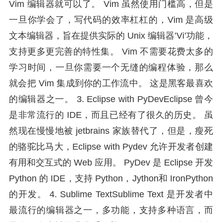
Vim 编辑器就可以了。 Vim 虽然使用门槛高，但是
一旦你学会了，写代码的效率杠杠的，Vim 是高级
文本编辑器，旨在提供实际的 Unix 编辑器’Vi’功能，
支持更多更完善的特性集。 Vim 不需要花费太多的
学习时间，一旦你需要一个无缝的编程体验，那么
就会把 Vim 集成到你的工作流中。 这是黑客最喜欢
的编辑器之一。 3. Eclipse with PyDevEclipse 曾今
是非常流行的 IDE，而且已经有了很久的历史。 虽
然现在慢慢地被 jetbrains 家族替代了，但是，瘦死
的骆驼比马大，Eclipse with Pydev 允许开发者创建
有用和交互式的 Web 应用。 PyDev 是 Eclipse 开发
Python 的 IDE，支持 Python，Jython和 IronPython
的开发。 4. Sublime TextSublime Text 是开发者中
最流行的编辑器之一，多功能，支持多种语言，而