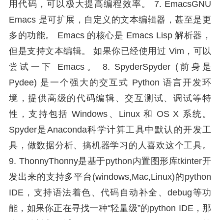
用代码，可以极大提高编程效率。 7. EmacsGNU
Emacs 是可扩展，自定义的文本编辑器，甚至是更
多的功能。 Emacs 的核心是 Emacs Lisp 解析器，
但是支持文本编辑。 如果你已经使用过 Vim，可以
尝试一下 Emacs。 8. SpyderSpyder (前身是
Pydee) 是一个强大的交互式 Python 语言开发环
境，提供高级的代码编辑、交互测试、调试等特
性，支持包括 Windows、Linux 和 OS X 系统。
Spyder是Anaconda科学计算工具中默认的开发工
具，做数据分析、搞机器学习的人喜欢这个工具。
9. ThonnyThonny是基于python内置图形库tkinter开
发出来的支持多平台(windows,Mac,Linux)的python
IDE，支持语法着色、代码自动补全、debug等功
能，如果你正在寻找一种“轻量级”的python IDE，那