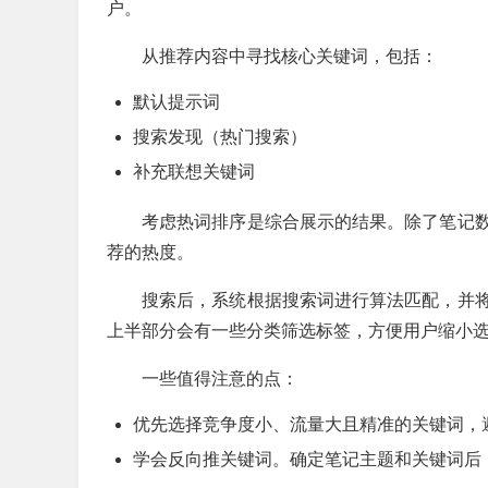
户。
从推荐内容中寻找核心关键词，包括：
默认提示词
搜索发现（热门搜索）
补充联想关键词
考虑热词排序是综合展示的结果。除了笔记
荐的热度。
搜索后，系统根据搜索词进行算法匹配，并
上半部分会有一些分类筛选标签，方便用户缩小
一些值得注意的点：
优先选择竞争度小、流量大且精准的关键词，
学会反向推关键词。确定笔记主题和关键词后