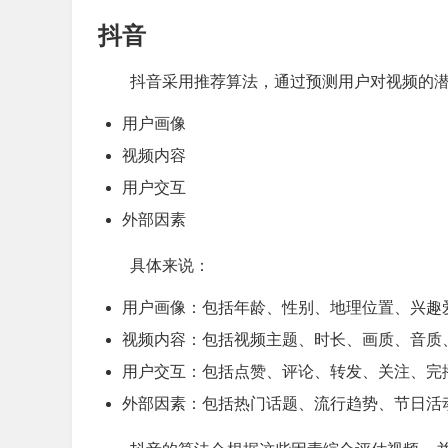
抖音
抖音采用推荐算法，通过预测用户对视频的
用户画像
视频内容
用户交互
外部因素
具体来说：
用户画像：包括年龄、性别、地理位置、兴趣
视频内容：包括视频主题、时长、画质、音质
用户交互：包括点赞、评论、转发、关注、完
外部因素：包括热门话题、流行趋势、节日活