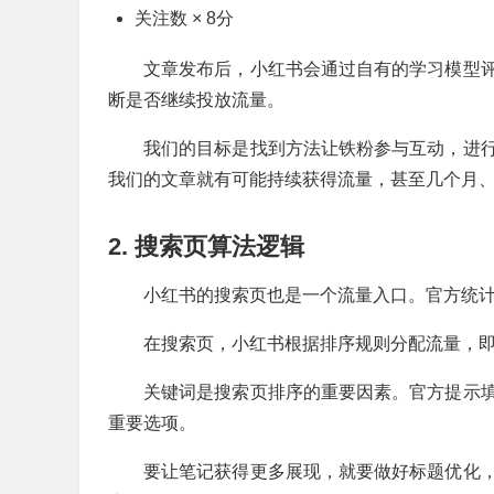
关注数 × 8分
文章发布后，小红书会通过自有的学习模型
断是否继续投放流量。
我们的目标是找到方法让铁粉参与互动，进
我们的文章就有可能持续获得流量，甚至几个月
2. 搜索页算法逻辑
小红书的搜索页也是一个流量入口。官方统
在搜索页，小红书根据排序规则分配流量，
关键词是搜索页排序的重要因素。官方提示
重要选项。
要让笔记获得更多展现，就要做好标题优化