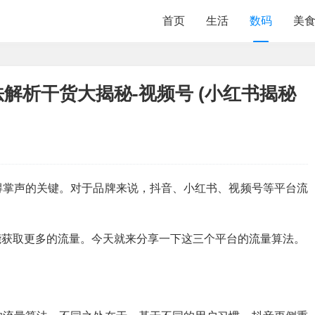
首页
生活
数码
美
法解析干货大揭秘-视频号 (小红书揭秘
得掌声的关键。对于品牌来说，抖音、小红书、视频号等平台流
能获取更多的流量。今天就来分享一下这三个平台的流量算法。