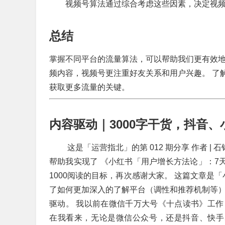
视频号算法通过综合考虑这些因素，决定视
总结
掌握不同平台的流量算法，可以帮助我们更有效
频内容，视频号更注重好友关系和用户兴趣。 了
获取更多流量的关键。
内容驱动｜3000字干货，抖音
​ 这是「运营指北」的第 012 期分享 作者
帮助我实现了 《小红书「用户增长方法论」：7
1000阅读的目标，再次感谢大家。 这篇文章是
了如何更加深入的了解平台（调性和推荐机制等）
驱动。 我以前在微信千万大号《十点读书》工
在我看来，无论是微信公众号，还是抖音、快手