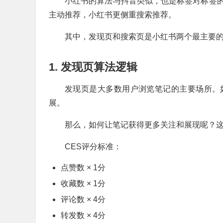
小红书的算法与抖音类似，也是标签对标签
主动推荐，小红书更侧重搜索推荐。
其中，发现页和搜索页是小红书两个最主要
1. 发现页算法逻辑
发现页是大多数用户浏览笔记的主要场所。
展。
那么，如何让笔记获得更多关注和展现呢？这
CES评分标准：
点赞数 × 1分
收藏数 × 1分
评论数 × 4分
转发数 × 4分