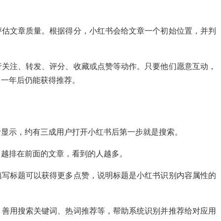
评估文章质量。根据得分，小红书会给文章一个初始位置，并判
行关注、转发、评分、收藏或点赞等动作。只要他们愿意互动，
、一年后仍能获得推荐。
计显示，约有三成用户打开小红书后第一步就是搜索。
即越排在前面的文章，看到的人越多。
填写标题可以获得更多点赞，说明标题是小红书识别内容属性的
，善用搜索关键词、热词推荐等，帮助系统识别并推荐给对应用