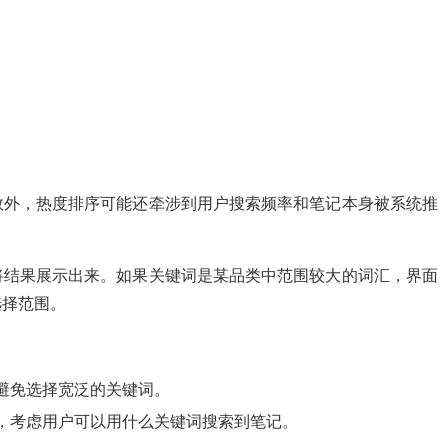
数外，热度排序可能还牵涉到用户搜索频率和笔记本身被系统推
将结果展示出来。如果关键词是某品类中范围较大的词汇，界面
选择范围。
避免选择宽泛的关键词。
，考虑用户可以用什么关键词搜索到笔记。