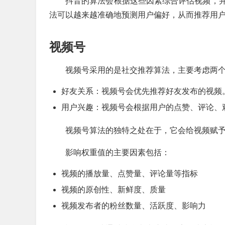
抖音的算法会根据这些因素综合评估视频，
法可以越来越准确地预测用户偏好，从而推荐用
视频号
视频号采用的是社交推荐算法，主要考虑两
好友关系：视频号会优先推荐好友发布的视频
用户兴趣：视频号会根据用户的点赞、评论、
视频号算法的独特之处在于，它会给视频赋
影响权重值的主要因素包括：
视频的播放量、点赞量、评论量等指标
视频的原创性、新鲜度、质量
视频发布者的粉丝数量、活跃度、影响力