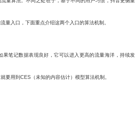
的流量算法。不同之处在于，基于不同的用户习惯，抖音更侧重
的流量入口，下面重点介绍这两个入口的算法机制。
如果笔记数据表现良好，它可以进入更高的流量海洋，持续发
就要用到CES（未知的内容估计）模型算法机制。