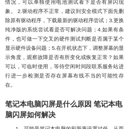
情况，可以单独使用电池测试看下是否有屏闪现
象。 2.驱动程序不正常，建议到安全模式下面先删
除原有驱动程序，下载最新的驱动程序尝试；3.更换
纯净版的系统尝试看是否可解决问题；4.如果有条
件，也可做一下交叉的硬件测试判断是否属于某个
显示硬件设备问题；5.在开机状态下，调整屏幕的显
示角度，观察故障是否有所变化或恢复正常？如果
可以，可临时使用，等待空闲时间段联系服务站进
行进一步检测是否存在屏幕布线不当的可能性存
在。
笔记本电脑闪屏是什么原因 笔记本电
脑闪屏如何解决
1、可能是笔记本电脑的刷新率设置过低，从而