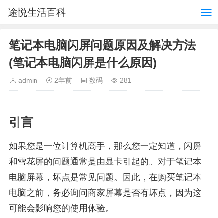
途悦生活百科
笔记本电脑闪屏问题原因及解决方法
(笔记本电脑闪屏是什么原因)
admin
2年前
数码
281
引言
如果您是一位计算机高手，那么您一定知道，闪屏
和雪花屏的问题通常是由显卡引起的。对于笔记本
电脑屏幕，坏点是常见问题。因此，在购买笔记本
电脑之前，务必询问商家屏幕是否有坏点，因为这
可能会影响您的使用体验。