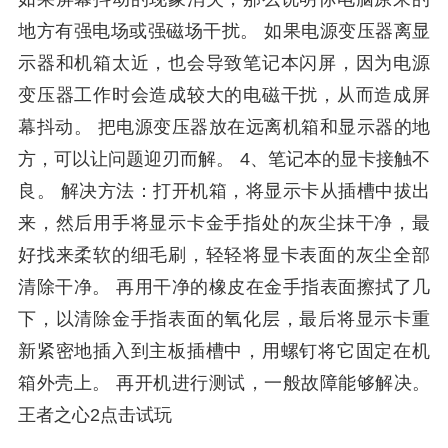
地方有强电场或强磁场干扰。 如果电源变压器离显
示器和机箱太近，也会导致笔记本闪屏，因为电源
变压器工作时会造成较大的电磁干扰，从而造成屏
幕抖动。 把电源变压器放在远离机箱和显示器的地
方，可以让问题迎刃而解。 4、笔记本的显卡接触不
良。 解决方法：打开机箱，将显示卡从插槽中拔出
来，然后用手将显示卡金手指处的灰尘抹干净，最
好找来柔软的细毛刷，轻轻将显卡表面的灰尘全部
清除干净。 再用干净的橡皮在金手指表面擦拭了几
下，以清除金手指表面的氧化层，最后将显示卡重
新紧密地插入到主板插槽中，用螺钉将它固定在机
箱外壳上。 再开机进行测试，一般故障能够解决。
王者之心2点击试玩