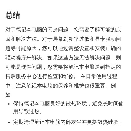
总结
对于笔记本电脑的闪屏问题，您需要了解可能的原
因和解决方法。对于屏幕刷新率过低和显卡驱动问
题等可能原因，您可以通过调整设置和安装正确的
驱动程序来解决。如果这些方法无法解决问题，则
可能是硬件问题，您需要将笔记本电脑送到指定的
售后服务中心进行检查和维修。 在日常使用过程
中，注意笔记本电脑的保养和维护也很重要。例
如：
保持笔记本电脑良好的散热环境，避免长时间使
用导致过热。
定期清理笔记本电脑内部灰尘并更换散热硅脂。