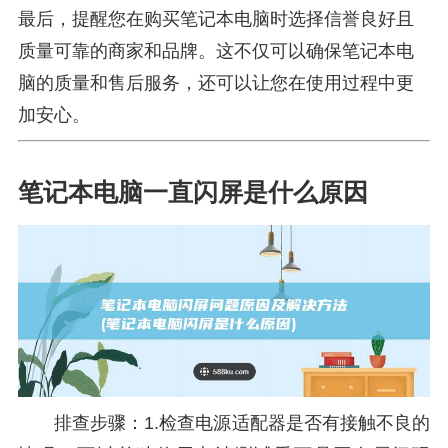
最后，提醒您在购买笔记本电脑时选择信誉良好且
质量可靠的商家和品牌。这不仅可以确保笔记本电
脑的质量和售后服务，还可以让您在使用过程中更
加安心。
笔记本电脑一直闪屏是什么原因
排查步骤：1.检查电源适配器是否有接触不良的