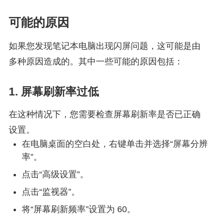
可能的原因
如果您发现笔记本电脑出现闪屏问题，这可能是由
多种原因造成的。其中一些可能的原因包括：
1. 屏幕刷新率过低
在这种情况下，您需要检查屏幕刷新率是否已正确
设置。
在电脑桌面的空白处，右键单击并选择“屏幕分辨
率”。
点击“高级设置”。
点击“监视器”。
将“屏幕刷新频率”设置为 60。