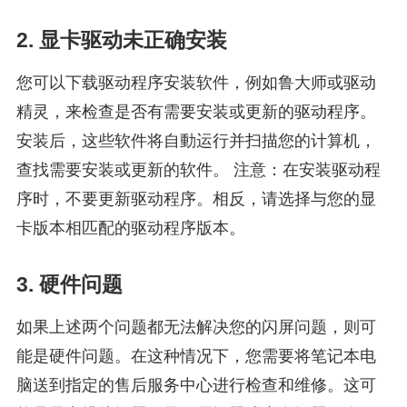
2. 显卡驱动未正确安装
您可以下载驱动程序安装软件，例如鲁大师或驱动
精灵，来检查是否有需要安装或更新的驱动程序。
安装后，这些软件将自動运行并扫描您的计算机，
查找需要安装或更新的软件。 注意：在安装驱动程
序时，不要更新驱动程序。相反，请选择与您的显
卡版本相匹配的驱动程序版本。
3. 硬件问题
如果上述两个问题都无法解决您的闪屏问题，则可
能是硬件问题。在这种情况下，您需要将笔记本电
脑送到指定的售后服务中心进行检查和维修。这可