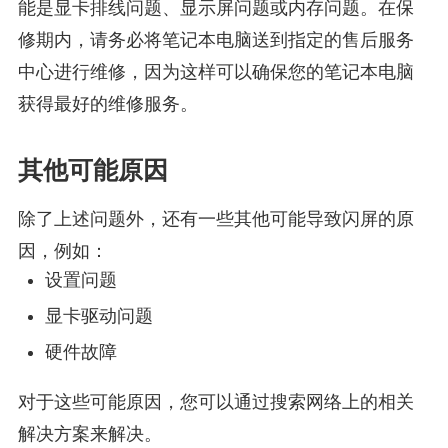
能是显卡排线问题、显示屏问题或内存问题。在保
修期内，请务必将笔记本电脑送到指定的售后服务
中心进行维修，因为这样可以确保您的笔记本电脑
获得最好的维修服务。
其他可能原因
除了上述问题外，还有一些其他可能导致闪屏的原
因，例如：
设置问题
显卡驱动问题
硬件故障
对于这些可能原因，您可以通过搜索网络上的相关
解决方案来解决。