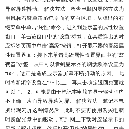
导致屏幕抖动。 解决方法：检查电脑闪屏的方法为
用鼠标右键单击系统桌面的空白区域，从弹出的右
键菜单中单击“属性”命令，进入到显示器的属性设置
窗口；单击该窗口中的“设置”标签，在其后弹出的对
应标签页面中单击“高级”按钮，打开显示器的高级属
性设置界面；接下来单击高级属性设置界面中的“监
视器”标签，从中可以看到显示器的刷新频率设置为
“60”，这正是造成显示器屏幕不断抖动的原因。 此
时将新频率设置在“75”以上，再点击确定返回桌面就
可以了。 2、可能是由于笔记本电脑的显卡驱动程序
不正确，从而导致屏幕闪屏。 解决方法：笔记本电
脑出现闪屏这种情况后，此时不要再使用购买电脑
时所配光盘中的驱动，可到网上下载对应显示卡的
最新版驱动程序，然后打开“系统”的属性窗口，单击